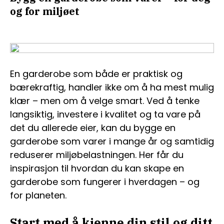
og for miljøet
En garderobe som både er praktisk og
bærekraftig, handler ikke om å ha mest mulig
klær – men om å velge smart. Ved å tenke
langsiktig, investere i kvalitet og ta vare på
det du allerede eier, kan du bygge en
garderobe som varer i mange år og samtidig
reduserer miljøbelastningen. Her får du
inspirasjon til hvordan du kan skape en
garderobe som fungerer i hverdagen – og
for planeten.
Start med å kjenne din stil og ditt