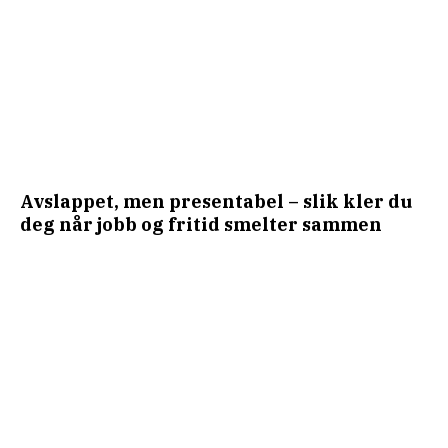
Avslappet, men presentabel – slik kler du
deg når jobb og fritid smelter sammen