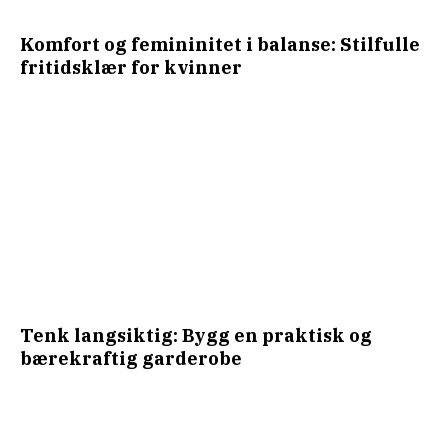
Komfort og femininitet i balanse: Stilfulle
fritidsklær for kvinner
Tenk langsiktig: Bygg en praktisk og
bærekraftig garderobe