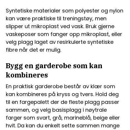
Syntetiske materialer som polyester og nylon
kan være praktiske til treningstøy, men
slipper ut mikroplast ved vask. Bruk gjerne
vaskeposer som fanger opp mikroplast, eller
velg plagg laget av resirkulerte syntetiske
fibre når det er mulig.
Bygg en garderobe som kan
kombineres
En praktisk garderobe består av klær som
kan kombineres på kryss og tvers. Hold deg
til en fargepalett der de fleste plagg passer
sammen, og velg basisplagg i nøytrale
farger som svart, grå, marineblå, beige eller
hvit. Da kan du enkelt sette sammen mange