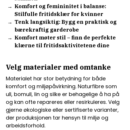
Komfort og femininitet i balanse:
Stilfulle fritidsklær for kvinner
Tenk langsiktig: Bygg en praktisk og
bærekraftig garderobe
Komfort møter stil – finn de perfekte
klærne til fritidsaktivitetene dine
Velg materialer med omtanke
Materialet har stor betydning for både
komfort og miljøpåvirkning. Naturfibre som
ull, bomull, lin og silke er behagelige å ha på
og kan ofte repareres eller resirkuleres. Velg
gjerne økologiske eller sertifiserte varianter,
der produksjonen tar hensyn til miljø og
arbeidsforhold.