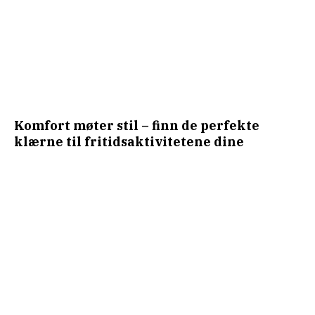
Komfort møter stil – finn de perfekte
klærne til fritidsaktivitetene dine