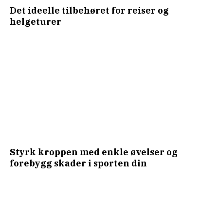
Det ideelle tilbehøret for reiser og
helgeturer
Styrk kroppen med enkle øvelser og
forebygg skader i sporten din