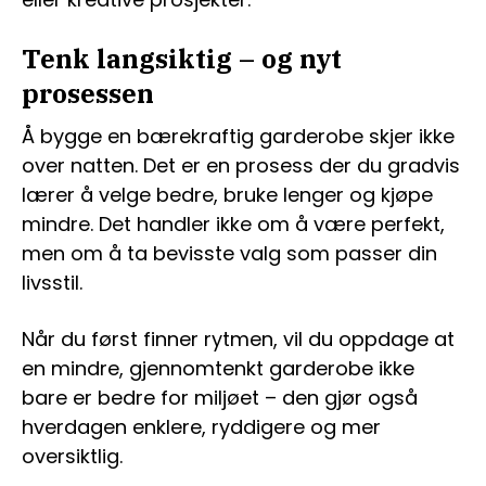
Tenk langsiktig – og nyt
prosessen
Å bygge en bærekraftig garderobe skjer ikke
over natten. Det er en prosess der du gradvis
lærer å velge bedre, bruke lenger og kjøpe
mindre. Det handler ikke om å være perfekt,
men om å ta bevisste valg som passer din
livsstil.
Når du først finner rytmen, vil du oppdage at
en mindre, gjennomtenkt garderobe ikke
bare er bedre for miljøet – den gjør også
hverdagen enklere, ryddigere og mer
oversiktlig.