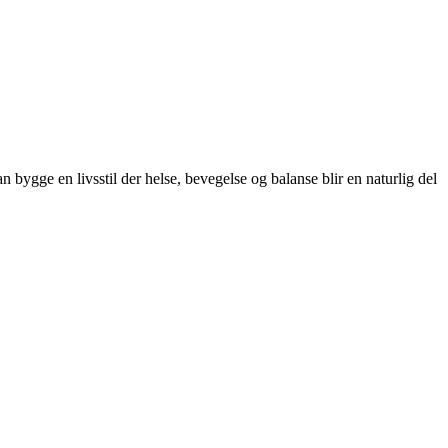
 bygge en livsstil der helse, bevegelse og balanse blir en naturlig del