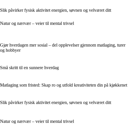
Slik påvirker fysisk aktivitet energien, søvnen og velværet ditt
Natur og nærvær – veier til mental trivsel
Gjør hverdagen mer sosial – del opplevelser gjennom matlaging, turer
og hobbyer
Små skritt til en sunnere hverdag
Matlaging som fristed: Skap ro og utfold kreativiteten din på kjøkkenet
Slik påvirker fysisk aktivitet energien, søvnen og velværet ditt
Natur og nærvær – veier til mental trivsel